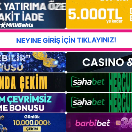
NEYINE GİRİŞ İÇİN TIKLAYINIZ!