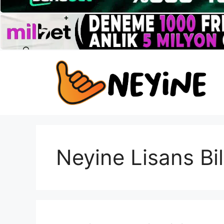
İçeriğe
atla
Neyine Lisans Bil