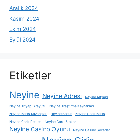
Aralık 2024
Kasım 2024
Ekim 2024
Eylül 2024
Etiketler
Neyine
Neyine Adresi
Neyine Altyapı
Neyine Altyapı Arayüzü
Neyine Araştırma Kaynakları
Neyine Bahis Kazançları
Neyine Bonus
Neyine Canlı Bahis
Neyine Canlı Destek
Neyine Canlı Slotlar
Neyine Casino Oyunu
Neyine Casino Severler