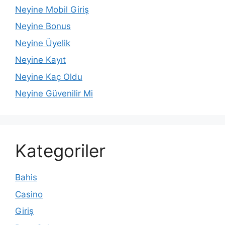
Neyine Mobil Giriş
Neyine Bonus
Neyine Üyelik
Neyine Kayıt
Neyine Kaç Oldu
Neyine Güvenilir Mi
Kategoriler
Bahis
Casino
Giriş