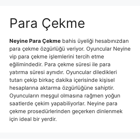
Para Çekme
Neyine Para Çekme
bahis üyeliği hesabınızdan
para çekme özgürlüğü veriyor. Oyuncular Neyine
vip para çekme işlemlerini tercih etme
eğilimindedir. Para çekme süresi ile para
yatırma süresi aynıdır. Oyuncular diledikleri
tutarı çekip birkaç dakika içerisinde kişisel
hesaplarına aktarma özgürlüğüne sahiptir.
Oyuncuların meşgul olmasına rağmen yoğun
saatlerde çekim yapabiliyorlar. Neyine para
çekme prosedürlerinden geçerken dinlenmek
için ideal bir yerdir.