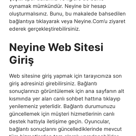
oynamak mümkündür. Neyine bir hesap
oluşturmalısınız. Bunu, bu makalede bahsedilen
bağlantıya tıklayarak veya Neyine.Com’u ziyaret
ederek gerçekleştirebilirsiniz.
Neyine Web Sitesi
Giriş
Web sitesine giriş yapmak için tarayıcınıza son
giriş adresinizi girebilirsiniz. Bağlantı
sonuçlarınızı görüntülemek için ana sayfanın alt
kısmında yer alan canlı sohbet hattına tıklayıp
yenilemeniz yeterlidir. Bağlantı durumunuzu
güncellemek için müşteri hizmetlerinin canlı
destek hattıyla iletişime geçin. Oyuncular,
bağlantı sonuçlarını güncellediklerinde mevcut