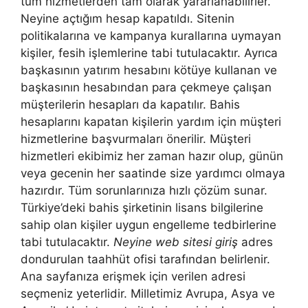
tüm hizmetlerden tam olarak yararlanabilirler.
Neyine açtığım hesap kapatıldı. Sitenin
politikalarına ve kampanya kurallarına uymayan
kişiler, fesih işlemlerine tabi tutulacaktır. Ayrıca
başkasının yatırım hesabını kötüye kullanan ve
başkasının hesabından para çekmeye çalışan
müşterilerin hesapları da kapatılır. Bahis
hesaplarını kapatan kişilerin yardım için müşteri
hizmetlerine başvurmaları önerilir. Müşteri
hizmetleri ekibimiz her zaman hazır olup, günün
veya gecenin her saatinde size yardımcı olmaya
hazırdır. Tüm sorunlarınıza hızlı çözüm sunar.
Türkiye’deki bahis şirketinin lisans bilgilerine
sahip olan kişiler uygun engelleme tedbirlerine
tabi tutulacaktır.
Neyine web sitesi giriş
adres
dondurulan taahhüt ofisi tarafından belirlenir.
Ana sayfanıza erişmek için verilen adresi
seçmeniz yeterlidir. Milletimiz Avrupa, Asya ve