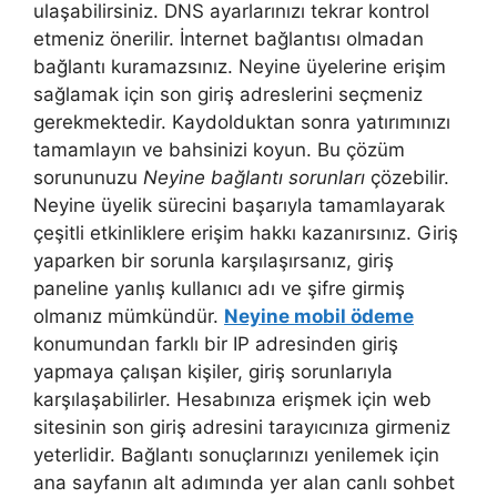
ulaşabilirsiniz. DNS ayarlarınızı tekrar kontrol
etmeniz önerilir. İnternet bağlantısı olmadan
bağlantı kuramazsınız. Neyine üyelerine erişim
sağlamak için son giriş adreslerini seçmeniz
gerekmektedir. Kaydolduktan sonra yatırımınızı
tamamlayın ve bahsinizi koyun. Bu çözüm
sorununuzu
Neyine bağlantı sorunları
çözebilir.
Neyine üyelik sürecini başarıyla tamamlayarak
çeşitli etkinliklere erişim hakkı kazanırsınız. Giriş
yaparken bir sorunla karşılaşırsanız, giriş
paneline yanlış kullanıcı adı ve şifre girmiş
olmanız mümkündür.
Neyine mobil ödeme
konumundan farklı bir IP adresinden giriş
yapmaya çalışan kişiler, giriş sorunlarıyla
karşılaşabilirler. Hesabınıza erişmek için web
sitesinin son giriş adresini tarayıcınıza girmeniz
yeterlidir. Bağlantı sonuçlarınızı yenilemek için
ana sayfanın alt adımında yer alan canlı sohbet