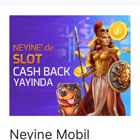
Neyine Mobil