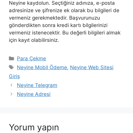
Neyine kaydolun. Seçtiğiniz adınıza, e-posta
adresinize ve şifrenize ek olarak bu bilgileri de
vermeniz gerekmektedir. Başvurunuzu
gönderdikten sonra kredi kartı bilgilerinizi
vermeniz istenecektir. Bu değerli bilgileri almak
için kayıt olabilirsiniz.
Kategoriler
Para Çekme
Etiketler
Neyine Mobil Ödeme
,
Neyine Web Sitesi
Giriş
Neyine Telegram
Neyine Adresi
Yorum yapın