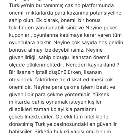
Türkiye’nin bu tanınmış casino platformunda
önemli miktarlarda para kazanma potansiyeline
sahip olun. Ek olarak, önemli bir bonus
teklifinden yararlanabilirsiniz ve Neyine poker
kuponları, oyunlarına katılmaya karar veren tüm
oyunculara açıktır. Neyine çok sayıda hoş geldin
bonusu almayı bekleyebilirsiniz. Neyine
güvenilirliği, sahip olduğu lisanstan önemli
ölçüde etkilenmektedir. Nereden kaynaklandı?
Bir lisansın iptali düşünülürken, lisansın
ötesindeki faktörlere de dikkat edilmesi çok
önemlidir. Neyine para çekme işlemi basit ve
güvenli bir para çekme yöntemidir. Yüksek
miktarda bahis oynamak isteyen kişiler
diledikleri zaman kolaylıkla paralarını
çekebilmektedirler. Gerekli tüm niteliklerle
donatılmış Türkiye casinosundaki en güvenilir
bahisçiler. Şirketin hukuki yapısı onu benim