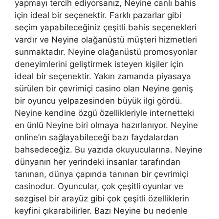
yapmayı tercih ediyorsanız, Neyine canlı bahis
için ideal bir seçenektir. Farklı pazarlar gibi
seçim yapabileceğiniz çeşitli bahis seçenekleri
vardır ve Neyine olağanüstü müşteri hizmetleri
sunmaktadır. Neyine olağanüstü promosyonlar
deneyimlerini geliştirmek isteyen kişiler için
ideal bir seçenektir. Yakın zamanda piyasaya
sürülen bir çevrimiçi casino olan Neyine geniş
bir oyuncu yelpazesinden büyük ilgi gördü.
Neyine kendine özgü özellikleriyle internetteki
en ünlü Neyine biri olmaya hazırlanıyor. Neyine
online’ın sağlayabileceği bazı faydalardan
bahsedeceğiz. Bu yazıda okuyucularına. Neyine
dünyanın her yerindeki insanlar tarafından
tanınan, dünya çapında tanınan bir çevrimiçi
casinodur. Oyuncular, çok çeşitli oyunlar ve
sezgisel bir arayüz gibi çok çeşitli özelliklerin
keyfini çıkarabilirler. Bazı Neyine bu nedenle