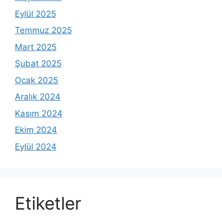
Eylül 2025
Temmuz 2025
Mart 2025
Şubat 2025
Ocak 2025
Aralık 2024
Kasım 2024
Ekim 2024
Eylül 2024
Etiketler