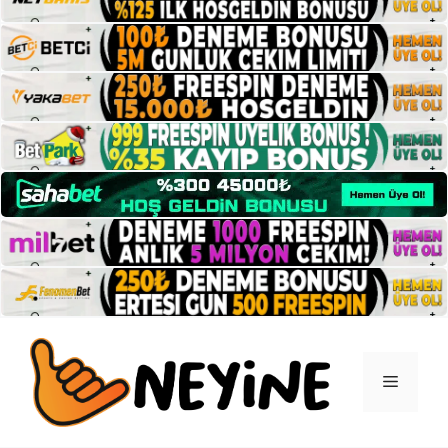
İçeriğe
atla
Menü