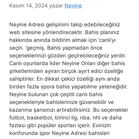
Kasım 14, 2024
yazar
Neyine
Neyine Adresi gelişimini takip edebileceğiniz
web sitesine yönlendirecektir. Bahis planınız
hakkında anında bildirim almak için ‘canlı’yı
seçin. ‘geçmiş. Bahis yapmadan önce
seçeneklerinizi gözden geçirebileceğiniz yerdir.
Canlı oyunlarda lider Neyine Onları diğer bahis
şirketlerinden ayıran birçok ayırt edici özelliğe
sahiptirler. En dikkat çekici özelliği aynı anda
birden fazla spora bahis yapabilme yeteneğidir.
Neyine bulunan çok çeşitli canlı bahis
seçenekleriyle bahislerinize güvenebilir ve
kazanma şansınızı artırabilirsiniz. Bu seçenekler
futbol, ​​basketbol, ​​birinci lig, nba, nhl ve daha
fazlası gibi popüler sporları içerir. Evinizin
konforunda spor Neyine Adresi bahisleri