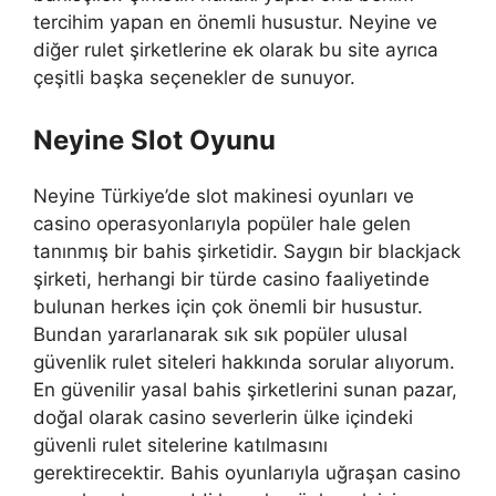
tercihim yapan en önemli husustur. Neyine ve
diğer rulet şirketlerine ek olarak bu site ayrıca
çeşitli başka seçenekler de sunuyor.
Neyine Slot Oyunu
Neyine Türkiye’de slot makinesi oyunları ve
casino operasyonlarıyla popüler hale gelen
tanınmış bir bahis şirketidir. Saygın bir blackjack
şirketi, herhangi bir türde casino faaliyetinde
bulunan herkes için çok önemli bir husustur.
Bundan yararlanarak sık sık popüler ulusal
güvenlik rulet siteleri hakkında sorular alıyorum.
En güvenilir yasal bahis şirketlerini sunan pazar,
doğal olarak casino severlerin ülke içindeki
güvenli rulet sitelerine katılmasını
gerektirecektir. Bahis oyunlarıyla uğraşan casino