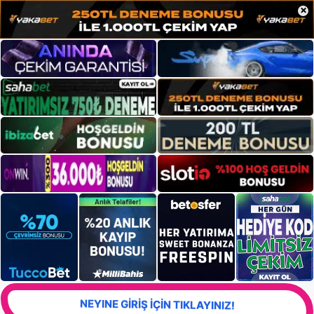
×
NEYINE GİRİŞ İÇİN TIKLAYINIZ!