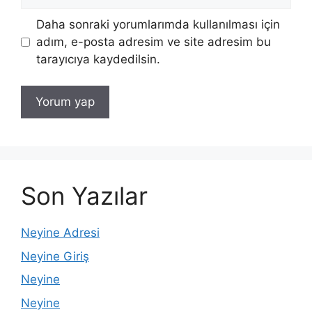
sitesi
Daha sonraki yorumlarımda kullanılması için
adım, e-posta adresim ve site adresim bu
tarayıcıya kaydedilsin.
Son Yazılar
Neyine Adresi
Neyine Giriş
Neyine
Neyine