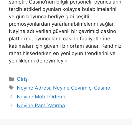
sahiptir. Casino’nun bilgili personeli, oyuncuların
tercih ettikleri oyunları kolayca bulabilmelerini
ve gün boyunca hediye gibi çeşitli
promosyonlardan yararlanabilmelerini sağlar.
Neyine adı verilen güvenli bir çevrimiçi casino
platformu, oyuncuların casino faaliyetlerine
katılmaları için güvenli bir ortam sunar. Kendinizi
rahat hissederken en yeni oyun trendlerini ve
yeniliklerini deneyimleyin
Kategoriler
Giriş
Etiketler
Neyine Adresi
,
Neyine Çevrimiçi Casino
Neyine Mobil Ödeme
Neyine Para Yatırma