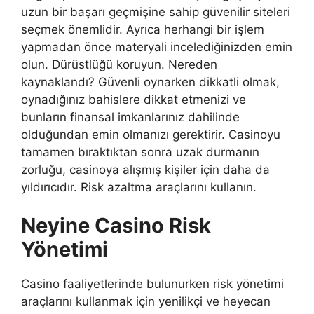
uzun bir başarı geçmişine sahip güvenilir siteleri
seçmek önemlidir. Ayrıca herhangi bir işlem
yapmadan önce materyali incelediğinizden emin
olun. Dürüstlüğü koruyun. Nereden
kaynaklandı? Güvenli oynarken dikkatli olmak,
oynadığınız bahislere dikkat etmenizi ve
bunların finansal imkanlarınız dahilinde
olduğundan emin olmanızı gerektirir. Casinoyu
tamamen bıraktıktan sonra uzak durmanın
zorluğu, casinoya alışmış kişiler için daha da
yıldırıcıdır. Risk azaltma araçlarını kullanın.
Neyine Casino Risk
Yönetimi
Casino faaliyetlerinde bulunurken risk yönetimi
araçlarını kullanmak için yenilikçi ve heyecan