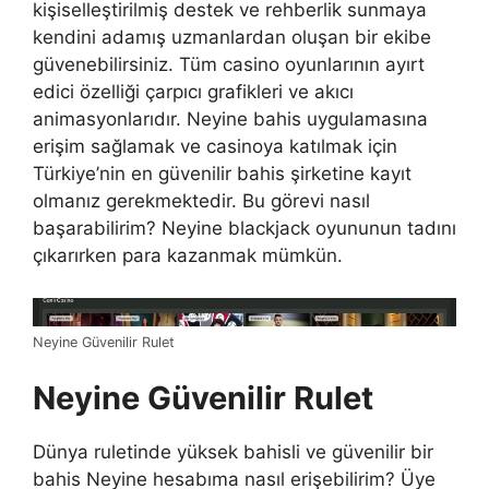
kişiselleştirilmiş destek ve rehberlik sunmaya
kendini adamış uzmanlardan oluşan bir ekibe
güvenebilirsiniz. Tüm casino oyunlarının ayırt
edici özelliği çarpıcı grafikleri ve akıcı
animasyonlarıdır. Neyine bahis uygulamasına
erişim sağlamak ve casinoya katılmak için
Türkiye’nin en güvenilir bahis şirketine kayıt
olmanız gerekmektedir. Bu görevi nasıl
başarabilirim? Neyine blackjack oyununun tadını
çıkarırken para kazanmak mümkün.
Neyine Güvenilir Rulet
Neyine Güvenilir Rulet
Dünya ruletinde yüksek bahisli ve güvenilir bir
bahis Neyine hesabıma nasıl erişebilirim? Üye