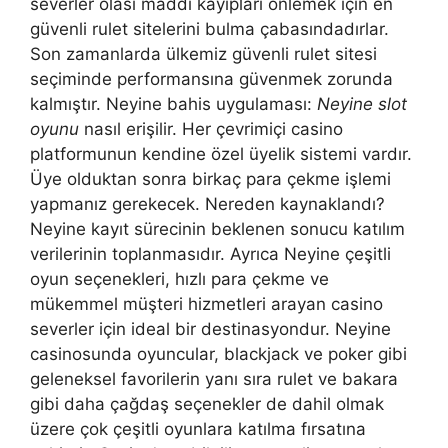
severler olası maddi kayıpları önlemek için en
güvenli rulet sitelerini bulma çabasındadırlar.
Son zamanlarda ülkemiz güvenli rulet sitesi
seçiminde performansına güvenmek zorunda
kalmıştır. Neyine bahis uygulaması:
Neyine slot
oyunu
nasıl erişilir. Her çevrimiçi casino
platformunun kendine özel üyelik sistemi vardır.
Üye olduktan sonra birkaç para çekme işlemi
yapmanız gerekecek. Nereden kaynaklandı?
Neyine kayıt sürecinin beklenen sonucu katılım
verilerinin toplanmasıdır. Ayrıca Neyine çeşitli
oyun seçenekleri, hızlı para çekme ve
mükemmel müşteri hizmetleri arayan casino
severler için ideal bir destinasyondur. Neyine
casinosunda oyuncular, blackjack ve poker gibi
geleneksel favorilerin yanı sıra rulet ve bakara
gibi daha çağdaş seçenekler de dahil olmak
üzere çok çeşitli oyunlara katılma fırsatına