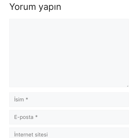
Yorum yapın
Yorum
İsim
E-
posta
İnternet