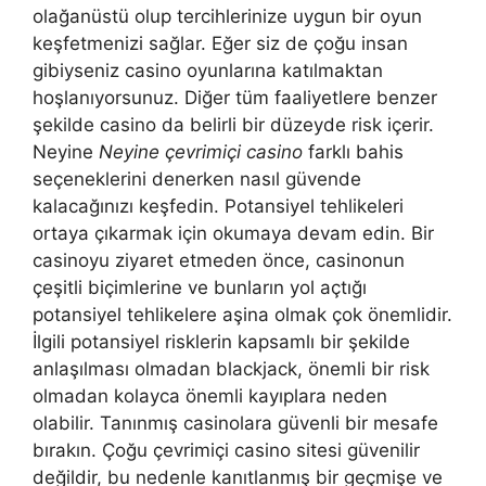
olağanüstü olup tercihlerinize uygun bir oyun
keşfetmenizi sağlar. Eğer siz de çoğu insan
gibiyseniz casino oyunlarına katılmaktan
hoşlanıyorsunuz. Diğer tüm faaliyetlere benzer
şekilde casino da belirli bir düzeyde risk içerir.
Neyine
Neyine çevrimiçi casino
farklı bahis
seçeneklerini denerken nasıl güvende
kalacağınızı keşfedin. Potansiyel tehlikeleri
ortaya çıkarmak için okumaya devam edin. Bir
casinoyu ziyaret etmeden önce, casinonun
çeşitli biçimlerine ve bunların yol açtığı
potansiyel tehlikelere aşina olmak çok önemlidir.
İlgili potansiyel risklerin kapsamlı bir şekilde
anlaşılması olmadan blackjack, önemli bir risk
olmadan kolayca önemli kayıplara neden
olabilir. Tanınmış casinolara güvenli bir mesafe
bırakın. Çoğu çevrimiçi casino sitesi güvenilir
değildir, bu nedenle kanıtlanmış bir geçmişe ve