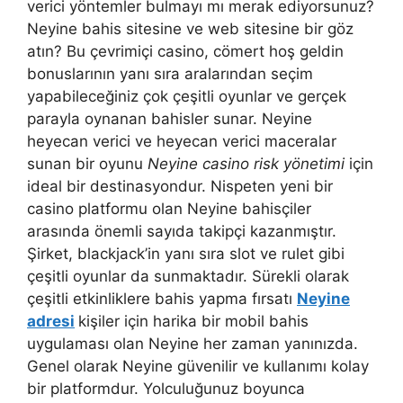
verici yöntemler bulmayı mı merak ediyorsunuz?
Neyine bahis sitesine ve web sitesine bir göz
atın? Bu çevrimiçi casino, cömert hoş geldin
bonuslarının yanı sıra aralarından seçim
yapabileceğiniz çok çeşitli oyunlar ve gerçek
parayla oynanan bahisler sunar. Neyine
heyecan verici ve heyecan verici maceralar
sunan bir oyunu
Neyine casino risk yönetimi
için
ideal bir destinasyondur. Nispeten yeni bir
casino platformu olan Neyine bahisçiler
arasında önemli sayıda takipçi kazanmıştır.
Şirket, blackjack’in yanı sıra slot ve rulet gibi
çeşitli oyunlar da sunmaktadır. Sürekli olarak
çeşitli etkinliklere bahis yapma fırsatı
Neyine
adresi
kişiler için harika bir mobil bahis
uygulaması olan Neyine her zaman yanınızda.
Genel olarak Neyine güvenilir ve kullanımı kolay
bir platformdur. Yolculuğunuz boyunca