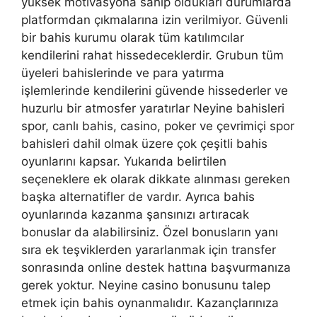
yüksek motivasyona sahip oldukları durumlarda
platformdan çıkmalarına izin verilmiyor. Güvenli
bir bahis kurumu olarak tüm katılımcılar
kendilerini rahat hissedeceklerdir. Grubun tüm
üyeleri bahislerinde ve para yatırma
işlemlerinde kendilerini güvende hissederler ve
huzurlu bir atmosfer yaratırlar Neyine bahisleri
spor, canlı bahis, casino, poker ve çevrimiçi spor
bahisleri dahil olmak üzere çok çeşitli bahis
oyunlarını kapsar. Yukarıda belirtilen
seçeneklere ek olarak dikkate alınması gereken
başka alternatifler de vardır. Ayrıca bahis
oyunlarında kazanma şansınızı artıracak
bonuslar da alabilirsiniz. Özel bonusların yanı
sıra ek teşviklerden yararlanmak için transfer
sonrasında online destek hattına başvurmanıza
gerek yoktur. Neyine casino bonusunu talep
etmek için bahis oynanmalıdır. Kazançlarınıza