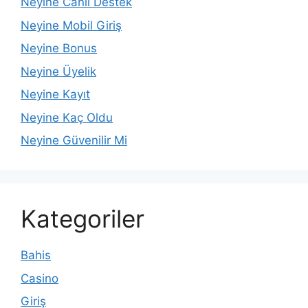
Neyine Canlı Destek
Neyine Mobil Giriş
Neyine Bonus
Neyine Üyelik
Neyine Kayıt
Neyine Kaç Oldu
Neyine Güvenilir Mi
Kategoriler
Bahis
Casino
Giriş