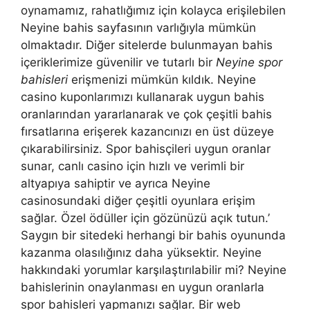
oynamamız, rahatlığımız için kolayca erişilebilen
Neyine bahis sayfasının varlığıyla mümkün
olmaktadır. Diğer sitelerde bulunmayan bahis
içeriklerimize güvenilir ve tutarlı bir
Neyine spor
bahisleri
erişmenizi mümkün kıldık. Neyine
casino kuponlarımızı kullanarak uygun bahis
oranlarından yararlanarak ve çok çeşitli bahis
fırsatlarına erişerek kazancınızı en üst düzeye
çıkarabilirsiniz. Spor bahisçileri uygun oranlar
sunar, canlı casino için hızlı ve verimli bir
altyapıya sahiptir ve ayrıca Neyine
casinosundaki diğer çeşitli oyunlara erişim
sağlar. Özel ödüller için gözünüzü açık tutun.’
Saygın bir sitedeki herhangi bir bahis oyununda
kazanma olasılığınız daha yüksektir. Neyine
hakkındaki yorumlar karşılaştırılabilir mi? Neyine
bahislerinin onaylanması en uygun oranlarla
spor bahisleri yapmanızı sağlar. Bir web