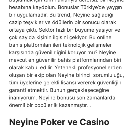
hesabına kaydolun. Bonuslar Türkiye’de yaygın
bir uygulamadır. Bu trend, Neyine sağladığı
cazip teşvikler ve ödüllerin bir sonucu olarak
ortaya çıktı. Sektör hızlı bir büyüme yaşıyor ve
çok sayıda kişinin ilgisini çekiyor. Bu online
bahis platformları ileri teknolojik gelişmeler
karşısında güvenilirliğini koruyor mu? Neyine
mevcut en güvenilir bahis platformlarından biri
olarak kabul edilir. Yetenekli profesyonellerden
oluşan bir ekip olan Neyine birincil sorumluluğu,
tüm üyelerine gerekli lisansı vererek güvenliğini
garanti etmektir. Bunun gerçekleşeceğine
inanıyorum. Neyine bonusu son zamanlarda
önemli bir popülerlik kazanmıştır. .
Neyine Poker ve Casino