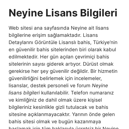
Neyine Lisans Bilgileri
Web sitesi ana sayfasında Neyine ait lisans
bilgilerine erişim sağlamaktadır. Lisans
Detaylarını Görüntüle Lisanslı bahis, Türkiye’nin
en güvenilir bahis sitelerinden biri olarak kabul
edilmektedir. Her gün açılan çevrimiçi bahis
sitelerinin sayısı giderek artıyor. Dürüst olmak
gerekirse her şey güvenilir değildir. Bir hizmetin
güvenilirliğini belirlemek için incelemeler,
lisanslar, destek personeli ve forum
Neyine
lisans bilgileri
kullanılabilir. Telefon numaranız
ve kimliğiniz de dahil olmak üzere kişisel
bilgileriniz kesinlikle gizli tutulacak ve bahis
sitesine açıklanmayacaktır. Yarının önde gelen
bahis sitesi olmak ve bugün kazanmaya
başlamak için tüm haklarıyla ücretsiz bir Neyine