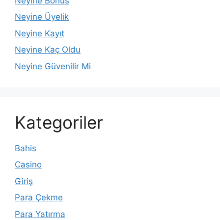
Neyine Bonus
Neyine Üyelik
Neyine Kayıt
Neyine Kaç Oldu
Neyine Güvenilir Mi
Kategoriler
Bahis
Casino
Giriş
Para Çekme
Para Yatırma