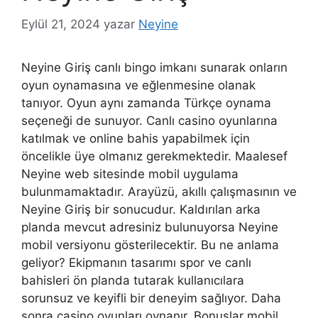
Eylül 21, 2024
yazar
Neyine
Neyine Giriş canlı bingo imkanı sunarak onların
oyun oynamasına ve eğlenmesine olanak
tanıyor. Oyun aynı zamanda Türkçe oynama
seçeneği de sunuyor. Canlı casino oyunlarına
katılmak ve online bahis yapabilmek için
öncelikle üye olmanız gerekmektedir. Maalesef
Neyine web sitesinde mobil uygulama
bulunmamaktadır. Arayüzü, akıllı çalışmasının ve
Neyine Giriş bir sonucudur. Kaldırılan arka
planda mevcut adresiniz bulunuyorsa Neyine
mobil versiyonu gösterilecektir. Bu ne anlama
geliyor? Ekipmanın tasarımı spor ve canlı
bahisleri ön planda tutarak kullanıcılara
sorunsuz ve keyifli bir deneyim sağlıyor. Daha
sonra casino oyunları oynanır. Bonuslar mobil