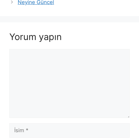
Neyine Güncel
Yorum yapın
Yorum
İsim