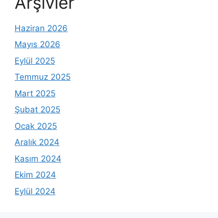
Arşivler
Haziran 2026
Mayıs 2026
Eylül 2025
Temmuz 2025
Mart 2025
Şubat 2025
Ocak 2025
Aralık 2024
Kasım 2024
Ekim 2024
Eylül 2024