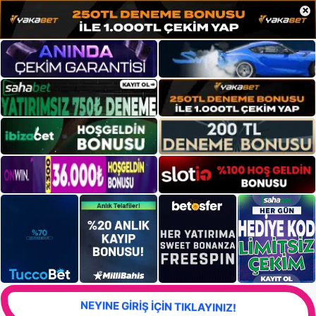
×
NEYINE GİRİŞ İÇİN TIKLAYINIZ!