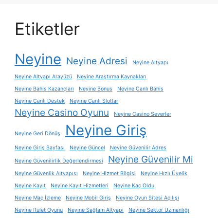
Etiketler
Neyine
Neyine Adresi
Neyine Altyapı
Neyine Altyapı Arayüzü
Neyine Araştırma Kaynakları
Neyine Bahis Kazançları
Neyine Bonus
Neyine Canlı Bahis
Neyine Canlı Destek
Neyine Canlı Slotlar
Neyine Casino Oyunu
Neyine Casino Severler
Neyine Giriş
Neyine Geri Dönüş
Neyine Giriş Sayfası
Neyine Güncel
Neyine Güvenilir Adres
Neyine Güvenilir Mi
Neyine Güvenilirlik Değerlendirmesi
Neyine Güvenlik Altyapısı
Neyine Hizmet Bilgisi
Neyine Hızlı Üyelik
Neyine Kayıt
Neyine Kayıt Hizmetleri
Neyine Kaç Oldu
Neyine Maç İzleme
Neyine Mobil Giriş
Neyine Oyun Sitesi Açılışı
Neyine Rulet Oyunu
Neyine Sağlam Altyapı
Neyine Sektör Uzmanlığı