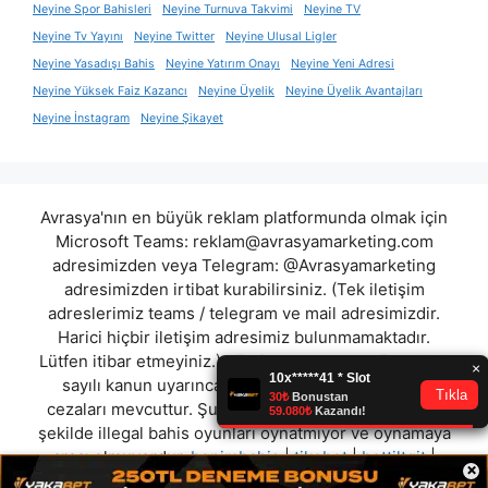
Neyine Spor Bahisleri
Neyine Turnuva Takvimi
Neyine TV
Neyine Tv Yayını
Neyine Twitter
Neyine Ulusal Ligler
Neyine Yasadışı Bahis
Neyine Yatırım Onayı
Neyine Yeni Adresi
Neyine Yüksek Faiz Kazancı
Neyine Üyelik
Neyine Üyelik Avantajları
Neyine İnstagram
Neyine Şikayet
Avrasya'nın en büyük reklam platformunda olmak için
Microsoft Teams:
reklam@avrasyamarketing.com
adresimizden veya Telegram: @Avrasyamarketing
adresimizden irtibat kurabilirsiniz. (Tek iletişim
adreslerimiz teams / telegram ve mail adresimizdir.
Harici hiçbir iletişim adresimiz bulunmamaktadır.
Lütfen itibar etmeyiniz.) Türkiye yasalarına göre 7258
sayılı kanun uyarınca yasa dışı bahis oynamanın
cezaları mevcuttur. Şu an bulunduğunuz site hiç bir
şekilde illegal bahis oyunları oynatmıyor ve oynamaya
aracı olmuyordur.
benimbahis
|
tikobet
|
bettiltgit
|
×
betves
|
siribet
|
lizbonbet
|
babilonbet
|
tarabet
"