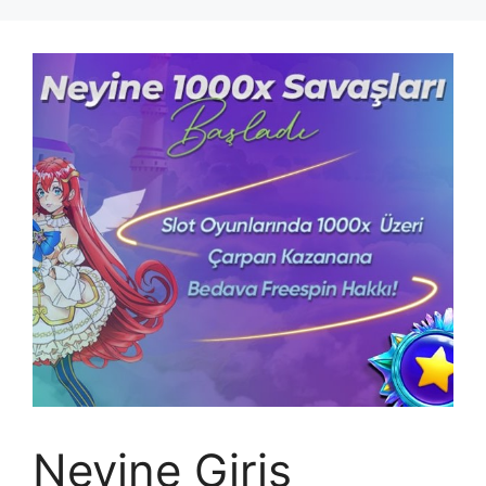
Neyine Giriş