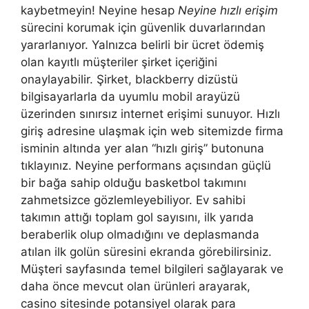
kaybetmeyin! Neyine hesap
Neyine hızlı erişim
sürecini korumak için güvenlik duvarlarından
yararlanıyor. Yalnızca belirli bir ücret ödemiş
olan kayıtlı müşteriler şirket içeriğini
onaylayabilir. Şirket, blackberry dizüstü
bilgisayarlarla da uyumlu mobil arayüzü
üzerinden sınırsız internet erişimi sunuyor. Hızlı
giriş adresine ulaşmak için web sitemizde firma
isminin altında yer alan “hızlı giriş” butonuna
tıklayınız. Neyine performans açısından güçlü
bir bağa sahip olduğu basketbol takımını
zahmetsizce gözlemleyebiliyor. Ev sahibi
takımın attığı toplam gol sayısını, ilk yarıda
beraberlik olup olmadığını ve deplasmanda
atılan ilk golün süresini ekranda görebilirsiniz.
Müşteri sayfasında temel bilgileri sağlayarak ve
daha önce mevcut olan ürünleri arayarak,
casino sitesinde potansiyel olarak para