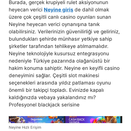
Burada, gerçek krupiyeli rulet aksiyonunun
heyecan verici
Neyine giriş
de dahil olmak
üzere çok çeşitli canlı casino oyunları sunan
Neyine heyecan verici oynanışına tanık
olabilirsiniz. Verilerinizin güvenilirliği ve geliriniz,
bulundukları şehirde münhasır yetkiye sahip
şirketler tarafından tehlikeye atılmamalıdır.
Neyine teknolojiyle kusursuz entegrasyonu
nedeniyle Türkiye pazarında olağanüstü bir
hakim konuma sahiptir. Neyine en keyifli casino
deneyimini sağlar. Çeşitli slot makinesi
seçenekleri arasında yıldız patlaması oyunu
önemli bir takipçi topladı. Evinizde kapalı
kaldığınızda vebaya yakalandınız mı?
Profesyonel blackjack serisine
Neyine Hızlı Erişim